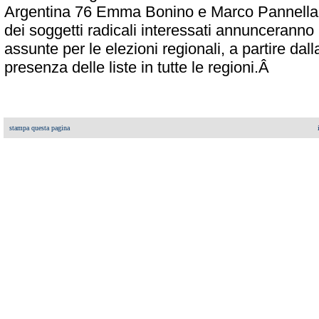
Argentina 76 Emma Bonino e Marco Pannella c
dei soggetti radicali interessati annunceranno 
assunte per le elezioni regionali, a partire dal
presenza delle liste in tutte le regioni.Â
stampa questa pagina