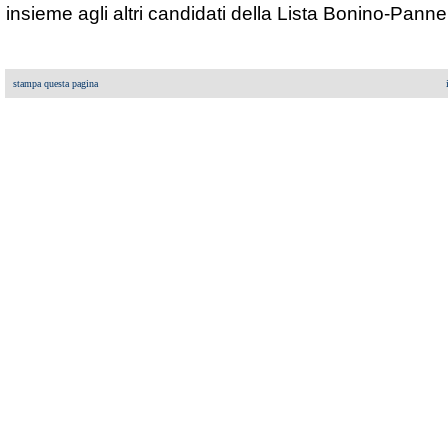
insieme agli altri candidati della Lista Bonino-Panne
stampa questa pagina