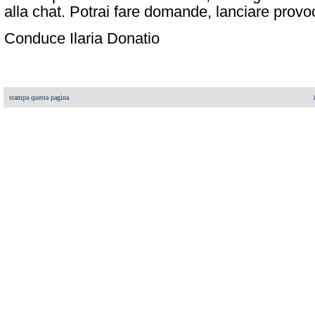
alla chat. Potrai fare domande, lanciare provoca
Conduce Ilaria Donatio
stampa questa pagina