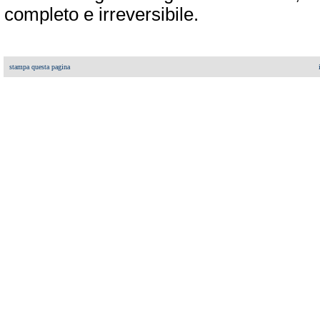
completo e irreversibile.
stampa questa pagina