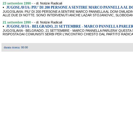
23 settembre 1990
- - di: Notizie Radicali
•
JUGOSLAVIA: PIU' DI 200 PERSONE A SENTIRE MARCO PANNELLA AL 
JUGOSLAVIA: PIU' DI 200 PERSONE A SENTIRE MARCO PANNELLA AL DOM OMLADIN
ALLE DUE DI NOTTE. SONO INTERVENUTI ANCHE LAZAR STOJANOVIC, SLOBODAN
21 settembre 1990
- - di: Notizie Radicali
•
JUGOSLAVIA - BELGRADO, 21 SETTEMBRE - MARCO PANNELLA PARLE
JUGOSLAVIA - BELGRADO, 21 SETTEMBRE - MARCO PANNELLA PARLERA' QUESTA 
RISPOSTA DAI COMUNISTI SERBI PER L'INCONTRO CHIESTO DAL PARTITO RADIC
durata ricerca: 00:00