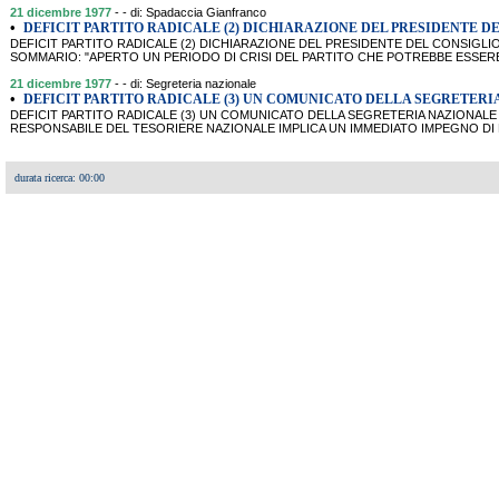
21 dicembre 1977
- - di: Spadaccia Gianfranco
•
DEFICIT PARTITO RADICALE (2) DICHIARAZIONE DEL PRESIDENTE D
DEFICIT PARTITO RADICALE (2) DICHIARAZIONE DEL PRESIDENTE DEL CONSIGL
SOMMARIO: "APERTO UN PERIODO DI CRISI DEL PARTITO CHE POTREBBE ESSERE 
21 dicembre 1977
- - di: Segreteria nazionale
•
DEFICIT PARTITO RADICALE (3) UN COMUNICATO DELLA SEGRETERI
DEFICIT PARTITO RADICALE (3) UN COMUNICATO DELLA SEGRETERIA NAZIONALE
RESPONSABILE DEL TESORIERE NAZIONALE IMPLICA UN IMMEDIATO IMPEGNO DI
durata ricerca: 00:00