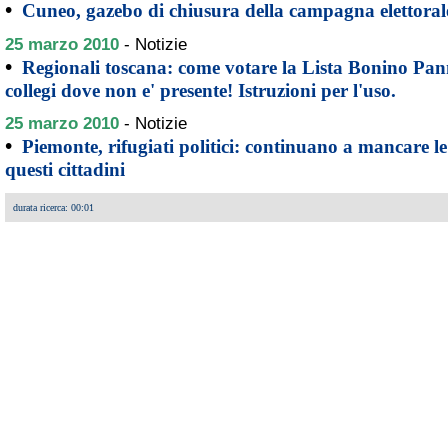
•
Cuneo, gazebo di chiusura della campagna elettoral
25 marzo 2010
-
Notizie
•
Regionali toscana: come votare la Lista Bonino Pannel
collegi dove non e' presente! Istruzioni per l'uso.
25 marzo 2010
-
Notizie
•
Piemonte, rifugiati politici: continuano a mancare le 
questi cittadini
durata ricerca: 00:01