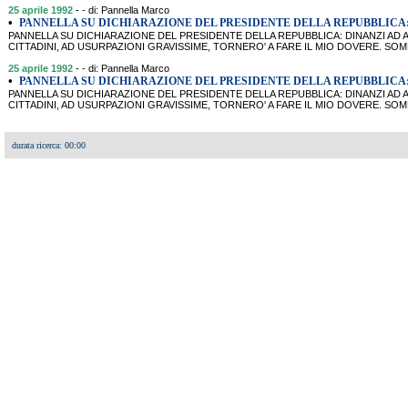
25 aprile 1992
- - di: Pannella Marco
•
PANNELLA SU DICHIARAZIONE DEL PRESIDENTE DELLA REPUBBLICA:
PANNELLA SU DICHIARAZIONE DEL PRESIDENTE DELLA REPUBBLICA: DINANZI AD AT
CITTADINI, AD USURPAZIONI GRAVISSIME, TORNERO' A FARE IL MIO DOVERE. SOMMARIO:
25 aprile 1992
- - di: Pannella Marco
•
PANNELLA SU DICHIARAZIONE DEL PRESIDENTE DELLA REPUBBLICA:
PANNELLA SU DICHIARAZIONE DEL PRESIDENTE DELLA REPUBBLICA: DINANZI AD AT
CITTADINI, AD USURPAZIONI GRAVISSIME, TORNERO' A FARE IL MIO DOVERE. SOMMARIO:
durata ricerca: 00:00