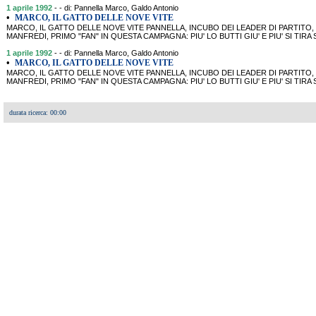
1 aprile 1992
- - di: Pannella Marco, Galdo Antonio
•
MARCO, IL GATTO DELLE NOVE VITE
MARCO, IL GATTO DELLE NOVE VITE PANNELLA, INCUBO DEI LEADER DI PARTITO
MANFREDI, PRIMO "FAN" IN QUESTA CAMPAGNA: PIU' LO BUTTI GIU' E PIU' SI TIRA
1 aprile 1992
- - di: Pannella Marco, Galdo Antonio
•
MARCO, IL GATTO DELLE NOVE VITE
MARCO, IL GATTO DELLE NOVE VITE PANNELLA, INCUBO DEI LEADER DI PARTITO
MANFREDI, PRIMO "FAN" IN QUESTA CAMPAGNA: PIU' LO BUTTI GIU' E PIU' SI TIRA
durata ricerca: 00:00