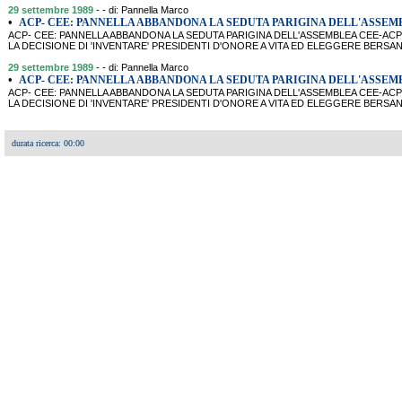
29 settembre 1989
- - di: Pannella Marco
•
ACP- CEE: PANNELLA ABBANDONA LA SEDUTA PARIGINA DELL'ASSEM
ACP- CEE: PANNELLA ABBANDONA LA SEDUTA PARIGINA DELL'ASSEMBLEA CEE-A
LA DECISIONE DI 'INVENTARE' PRESIDENTI D'ONORE A VITA ED ELEGGERE BERSANI
29 settembre 1989
- - di: Pannella Marco
•
ACP- CEE: PANNELLA ABBANDONA LA SEDUTA PARIGINA DELL'ASSEM
ACP- CEE: PANNELLA ABBANDONA LA SEDUTA PARIGINA DELL'ASSEMBLEA CEE-A
LA DECISIONE DI 'INVENTARE' PRESIDENTI D'ONORE A VITA ED ELEGGERE BERSANI
durata ricerca: 00:00