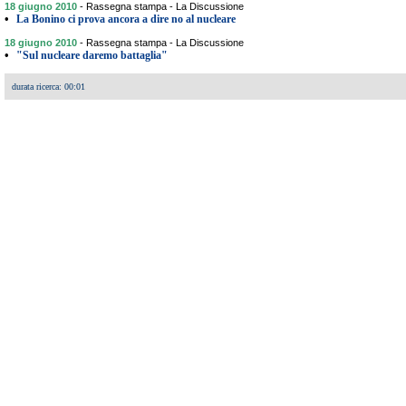
18 giugno 2010
-
Rassegna stampa - La Discussione
•
La Bonino ci prova ancora a dire no al nucleare
18 giugno 2010
-
Rassegna stampa - La Discussione
•
"Sul nucleare daremo battaglia"
durata ricerca: 00:01